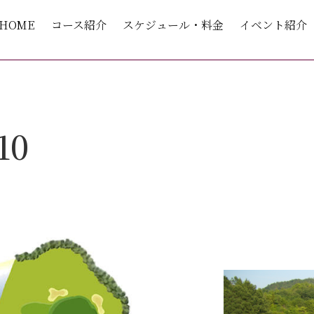
HOME
コース紹介
スケジュール・料金
イベント紹介
10