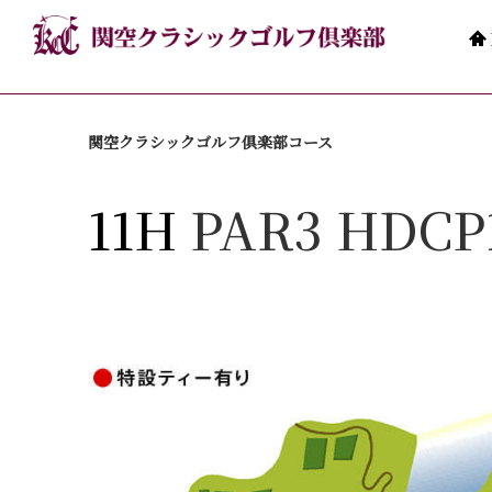
関空クラシックゴルフ倶楽部コース
11H
PAR3 HDCP