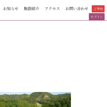
お知らせ
施設紹介
アクセス
お問い合わせ
ご予約
ログイン